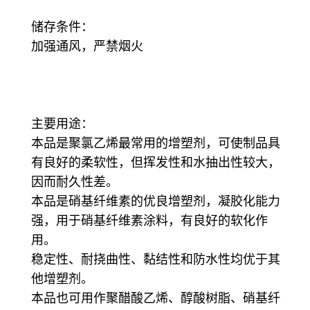
储存条件：
加强通风，严禁烟火
主要用途：
本品是聚氯乙烯最常用的增塑剂，可使制品具
有良好的柔软性，但挥发性和水抽出性较大，
因而耐久性差。
本品是硝基纤维素的优良增塑剂，凝胶化能力
强，用于硝基纤维素涂料，有良好的软化作
用。
稳定性、耐挠曲性、黏结性和防水性均优于其
他增塑剂。
本品也可用作聚醋酸乙烯、醇酸树脂、硝基纤