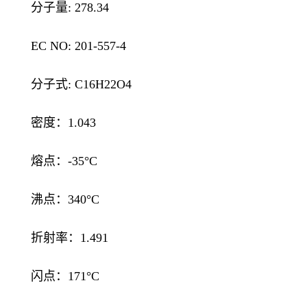
分子量: 278.34
EC NO: 201-557-4
分子式: C16H22O4
密度：1.043
熔点：-35°C
沸点：340°C
折射率：1.491
闪点：171°C