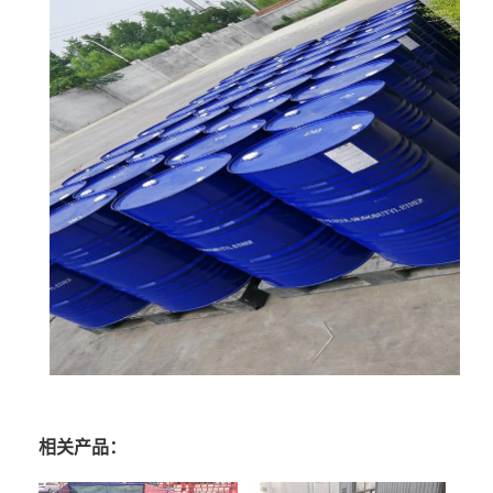
相关产品：