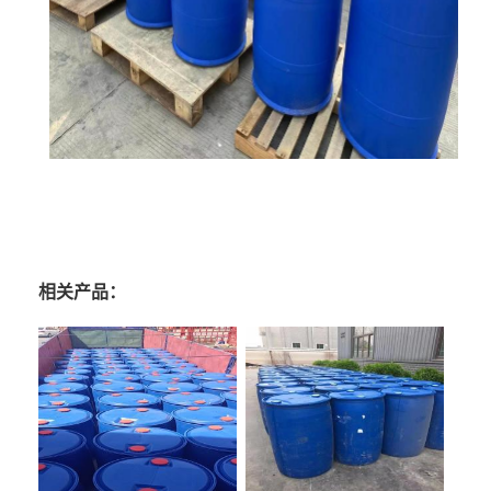
相关产品：