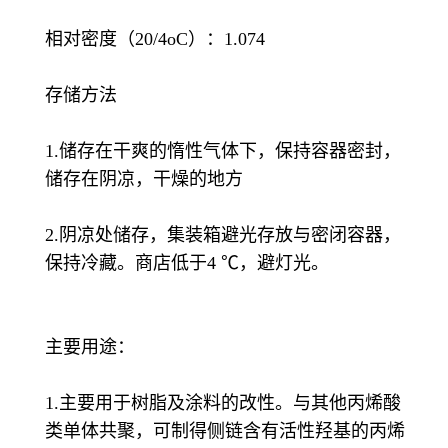
相对密度（20/4oC）：1.074
存储方法
1.储存在干爽的惰性气体下，保持容器密封，
储存在阴凉，干燥的地方
2.阴凉处储存，集装箱避光存放与密闭容器，
保持冷藏。商店低于4 ℃，避灯光。
主要用途：
1.主要用于树脂及涂料的改性。与其他丙烯酸
类单体共聚，可制得侧链含有活性羟基的丙烯