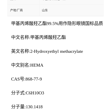
产地/厂商
山东
甲基丙烯酸羟乙酯99.5%用作隐形眼镜国标品质
中文名称:甲基丙烯酸羟乙酯
英文名称:2-Hydroxyethyl methacrylate
中文别名:HEMA
CAS号:868-77-9
分子式:C6H10O3
分子量:130.1418