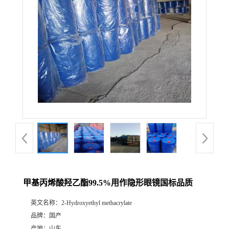
甲基丙烯酸羟乙酯99.5%用作隐形眼镜国标品质
英文名称：
2-Hydroxyethyl methacrylate
品牌：
国产
产地：
山东