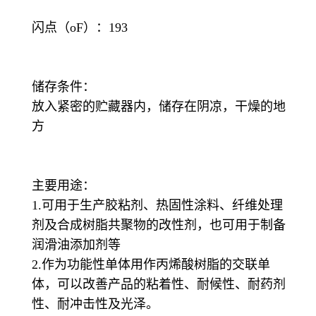
闪点（oF）：193
储存条件：
放入紧密的贮藏器内，储存在阴凉，干燥的地
方
主要用途：
1.可用于生产胶粘剂、热固性涂料、纤维处理
剂及合成树脂共聚物的改性剂，也可用于制备
润滑油添加剂等
2.作为功能性单体用作丙烯酸树脂的交联单
体，可以改善产品的粘着性、耐候性、耐药剂
性、耐冲击性及光泽。