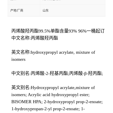
产地/厂商
山东
丙烯酸羟丙酯99.5%单酯含量93% 96%一桶起订
中文名称:丙烯酸羟丙酯
英文名称:hydroxypropyl acrylate, mixture of
isomers
中文别名:丙烯酸-2-羟基丙酯;丙烯酸-β-羟丙酯;
英文别名:Hydroxypropyl acrylate,mixture of
isomers; Acrylic acid hydroxypropyl ester;
BISOMER HPA; 2-hydroxypropyl prop-2-enoate;
1-hydroxypropan-2-yl prop-2-enoate; 1-