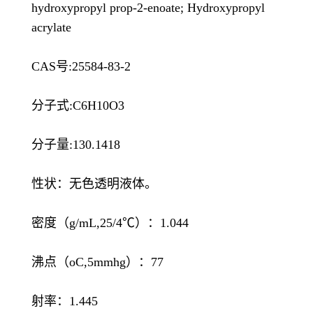
hydroxypropyl prop-2-enoate; Hydroxypropyl
acrylate
CAS号:25584-83-2
分子式:C6H10O3
分子量:130.1418
性状：无色透明液体。
密度（g/mL,25/4℃）：1.044
沸点（oC,5mmhg）：77
射率：1.445