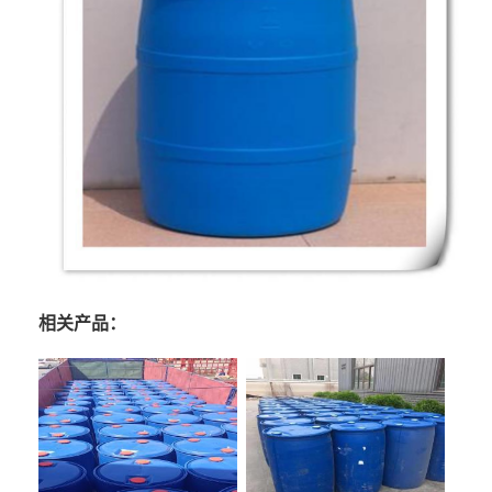
相关产品：