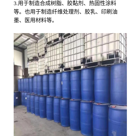
3.用于制造合成树脂、胶黏剂、热固性涂料
等。也用于制造纤维处理剂、胶乳、印刷油
墨、医用材料等。