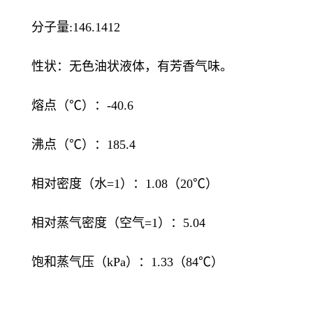
分子量:146.1412
性状：无色油状液体，有芳香气味。
熔点（℃）：-40.6
沸点（℃）：185.4
相对密度（水=1）：1.08（20℃）
相对蒸气密度（空气=1）：5.04
饱和蒸气压（kPa）：1.33（84℃）