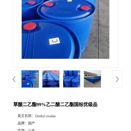
草酸二乙酯99%乙二酸二乙酯国标优级品
英文名称：
Diethyl oxalate
品牌：
国产
产地：
山东