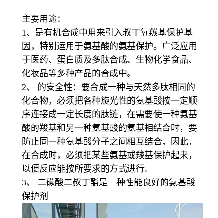
主要用途：
1、是有机合成中用来引入叔丁氧羰基保护基
因，特别运用于氨基酸的氨基保护。广泛应用
于医药、蛋白质及多肽合成、生物化学食品、
化妆品等多种产品的合成中。
2、 的安全性：要合成一种与天然多肽相同的
化合物，必须把各种旋光性的氨基酸按一定顺
序连接成一定长度的肽链，在需要使一种氨基
酸的羧基和另一种氨基酸的氨基相结合时，要
防止同一种氨基酸分子之间相互结合，因此，
在合成时，必须把某些氨基或羧基保护起来，
以便反应能按所要求的方式进行。
3、 二碳酸二叔丁酯是一种性能良好的氨基酸
保护剂