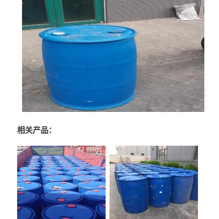
相关产品：