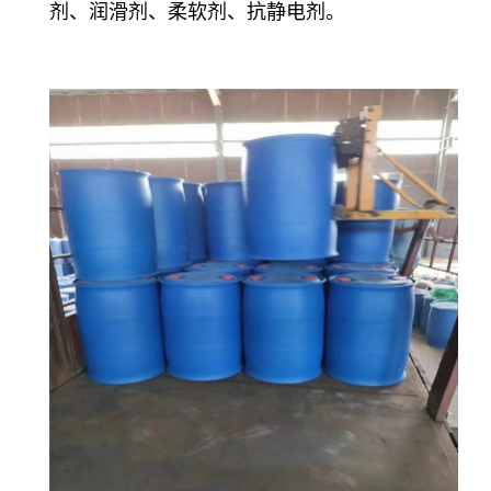
剂、润滑剂、柔软剂、抗静电剂。