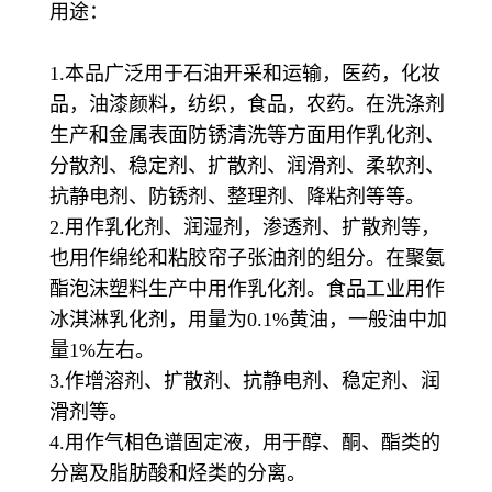
用途：
1.本品广泛用于石油开采和运输，医药，化妆
品，油漆颜料，纺织，食品，农药。在洗涤剂
生产和金属表面防锈清洗等方面用作乳化剂、
分散剂、稳定剂、扩散剂、润滑剂、柔软剂、
抗静电剂、防锈剂、整理剂、降粘剂等等。
2.用作乳化剂、润湿剂，渗透剂、扩散剂等，
也用作绵纶和粘胶帘子张油剂的组分。在聚氨
酯泡沫塑料生产中用作乳化剂。食品工业用作
冰淇淋乳化剂，用量为0.1%黄油，一般油中加
量1%左右。
3.作增溶剂、扩散剂、抗静电剂、稳定剂、润
滑剂等。
4.用作气相色谱固定液，用于醇、酮、酯类的
分离及脂肪酸和烃类的分离。