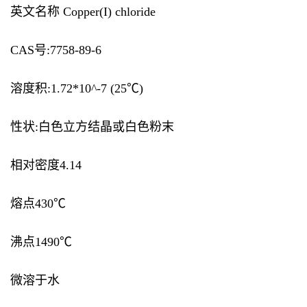
英文名称 Copper(I) chloride
CAS号:7758-89-6
溶度积:1.72*10^-7 (25℃)
性状:白色立方结晶或白色粉末
相对密度4.14
熔点430℃
沸点1490℃
微溶于水