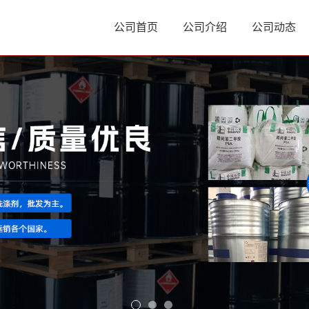
公司首页
公司介绍
公司动态