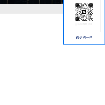
微信扫一扫