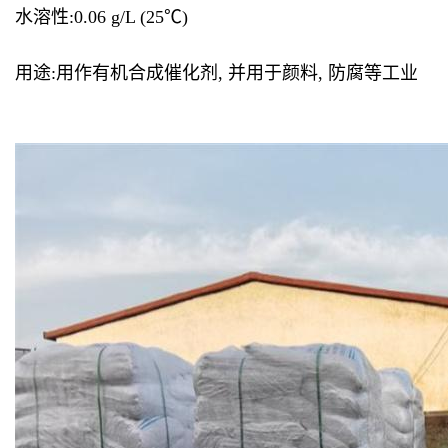
水溶性:0.06 g/L (25℃)
用途:用作有机合成催化剂, 并用于颜料, 防腐等工业