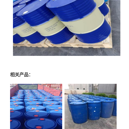
相关产品：