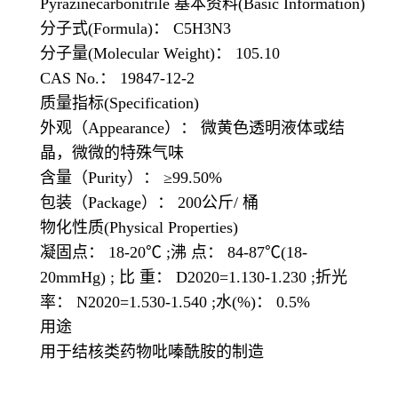
Pyrazinecarbonitrile 基本资料(Basic Information)
分子式(Formula)： C5H3N3
分子量(Molecular Weight)： 105.10
CAS No.： 19847-12-2
质量指标(Specification)
外观（Appearance）： 微黄色透明液体或结
晶，微微的特殊气味
含量（Purity）： ≥99.50%
包装（Package）： 200公斤/ 桶
物化性质(Physical Properties)
凝固点： 18-20℃ ;沸 点： 84-87℃(18-
20mmHg) ; 比 重： D2020=1.130-1.230 ;折光
率： N2020=1.530-1.540 ;水(%)： 0.5%
用途
用于结核类药物吡嗪酰胺的制造