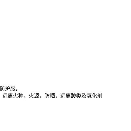
防护服。
风，远离火种，火源，防晒，远离酸类及氧化剂