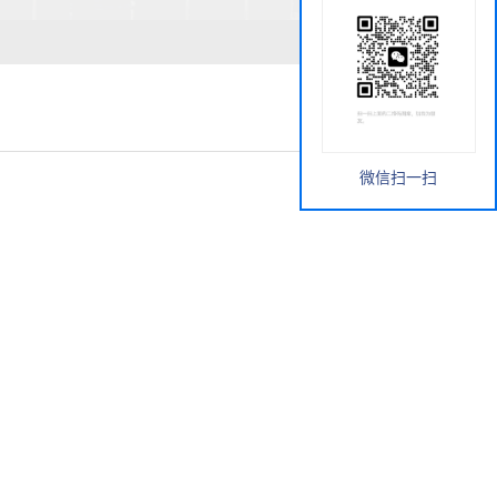
微信扫一扫