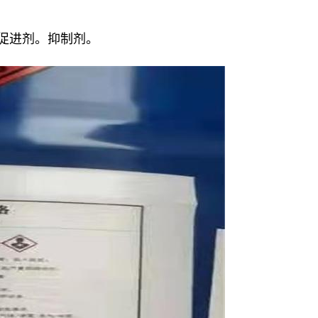
胶促进剂。抑制剂。