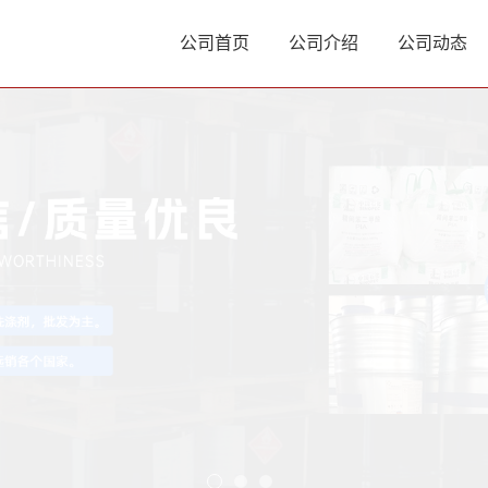
公司首页
公司介绍
公司动态