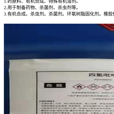
1.药原料、有机合成、特殊有机溶剂。
2.用于制备药物、杀菌剂、杀虫剂等。
3.有机合成。杀虫剂。杀菌剂。环氧树脂固化剂。橡