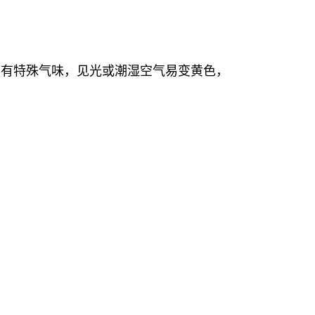
，有特殊气味，见光或潮湿空气易变黄色，