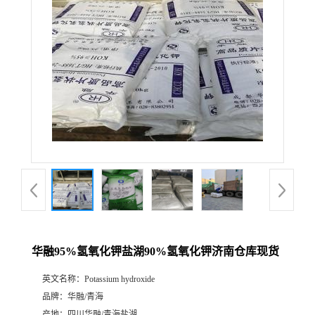
华融95%氢氧化钾盐湖90%氢氧化钾济南仓库现货
英文名称：
Potassium hydroxide
品牌：
华融/青海
产地：
四川华融/青海盐湖