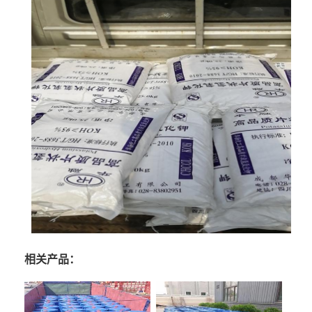
相关产品：