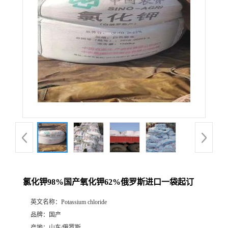
氯化钾98%国产氧化钾62%俄罗斯进口一袋起订
英文名称：
Potassium chloride
品牌：
国产
产地：
山东/俄罗斯