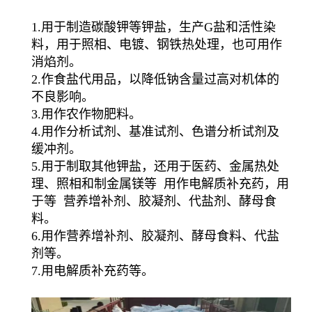
1.用于制造碳酸钾等钾盐，生产G盐和活性染
料，用于照相、电镀、钢铁热处理，也可用作
消焰剂。
2.作食盐代用品，以降低钠含量过高对机体的
不良影响。
3.用作农作物肥料。
4.用作分析试剂、基准试剂、色谱分析试剂及
缓冲剂。
5.用于制取其他钾盐，还用于医药、金属热处
理、照相和制金属镁等 用作电解质补充药，用
于等 营养增补剂、胶凝剂、代盐剂、酵母食
料。
6.用作营养增补剂、胶凝剂、酵母食料、代盐
剂等。
7.用电解质补充药等。