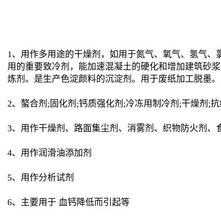
1、用作多用途的干燥剂，如用于氮气、氧气、氢气、
用的重要致冷剂，能加速混凝土的硬化和增加建筑砂浆
炼剂。是生产色淀颜料的沉淀剂。用于废纸加工脱墨。
2、螯合剂;固化剂;钙质强化剂;冷冻用制冷剂;干燥剂;
3、用作干燥剂、路面集尘剂、消雾剂、织物防火剂、
4、用作润滑油添加剂
5、用作分析试剂
6、主要用于 血钙降低而引起等