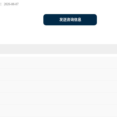
：
2026-08-07
发送咨询信息