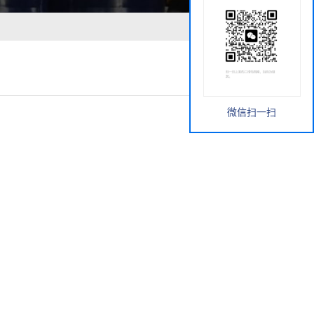
微信扫一扫