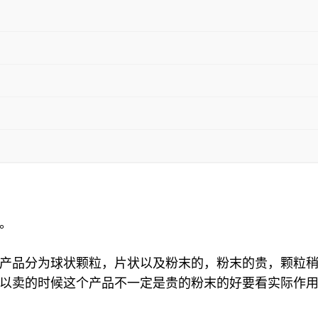
。
产品分为球状颗粒，片状以及粉末的，粉末的贵，颗粒稍
以卖的时候这个产品不一定是贵的粉末的好要看实际作