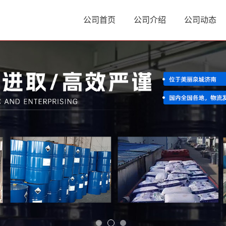
公司首页
公司介绍
公司动态