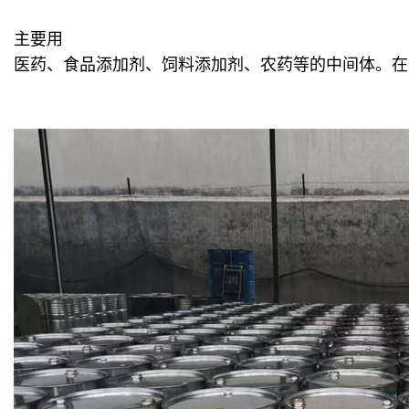
主要用
医药、食品添加剂、饲料添加剂、农药等的中间体。在