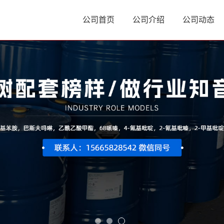
公司首页
公司介绍
公司动态