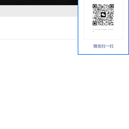
微信扫一扫