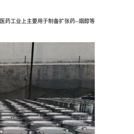
医药工业上主要用于制备扩张药--烟醇等