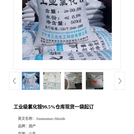
工业级氯化铵99.5%仓库现货一袋起订
英文名称：
Ammonium chloride
品牌：
国产
产地：
山东