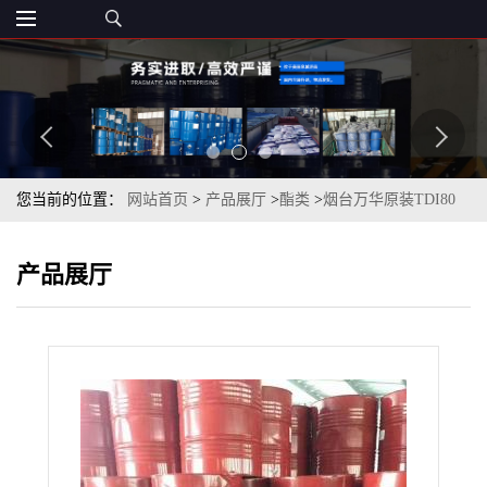
您当前的位置：
网站首页
>
产品展厅
>
酯类
>
烟台万华原装TDI80
产品展厅