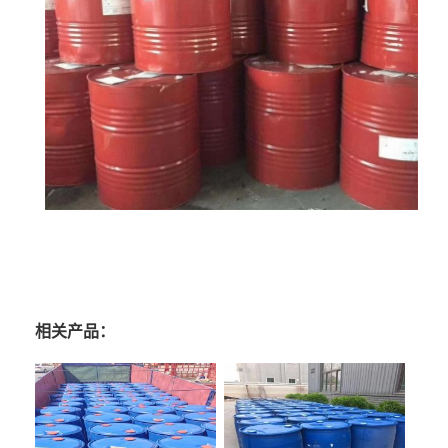
相关产品：