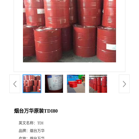
烟台万华原装TDI80
英文名称：
TDI
品牌：
烟台万华
产地：
烟台万华