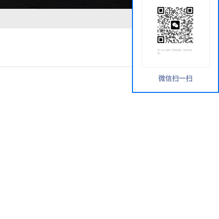
微信扫一扫