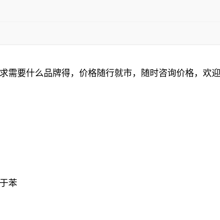
求需要什么品牌得，价格随行就市，随时咨询价格，欢
于苯