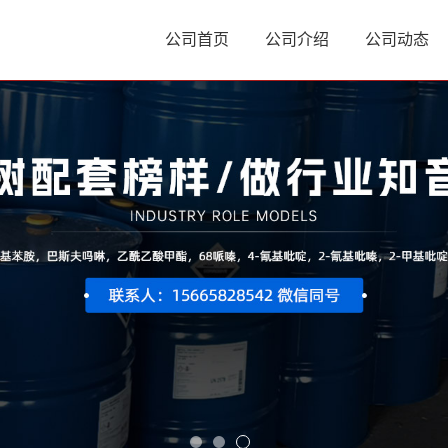
公司首页
公司介绍
公司动态