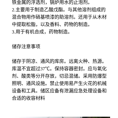
铁金属的浮选剂，锅炉用水的止泡剂。
2.主要用于制造乙酸戊酯。与其他溶剂组成的
混合物用作硝基喷漆的助溶剂。还用于从木材
中提取松脂，以及香料、药物的制造。
3.用于有机合成，药物制造。
储存注意事项
储存于阴凉、通风的库房。远离火种、热源。
库温不宜超过37℃。保持容器密封。应与氧化
剂、酸类等分开存放，切忌混储。采用防爆型
照明、通风设施。禁止使用易产生火花的机械
设备和工具。储区应备有泄漏应急处理设备和
合适的收容材料