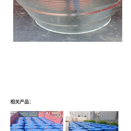
相关产品：