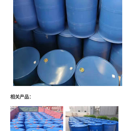
相关产品：