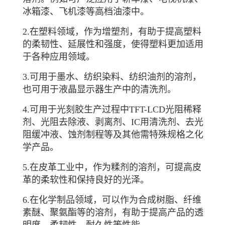
冰箱漆、飞机漆等高档油漆中。
2.在塑料领域，作为增塑剂，有助于提高塑料
的柔韧性、延展性和强度，使得塑料更加适用
于各种应用领域。
3.可用于墨水、纺织染料、纺织油剂的溶剂，
也可用于液晶显示器生产中的清洗剂。
4.可用于光刻胶生产过程中TFT-LCD光阻稀释
剂、光阻去除液、剥离剂、IC用清洗剂、去光
阻缓冲液、蚀剂制程等及其他需特殊规格之化
学产品。
5.在皮革工业中，作为糅剂的溶剂，可提高皮
革的柔软性和保持良好的光泽。
6.在化学制品领域，可以作为合成树脂、纤维
素醚、聚氨酯等的溶剂，有助于提高产品的透