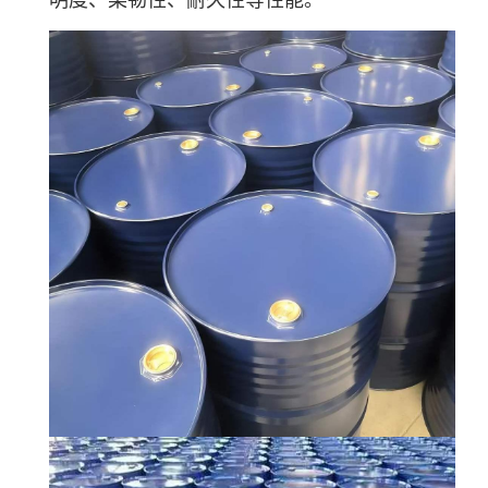
明度、柔韧性、耐久性等性能。