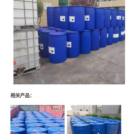
相关产品：