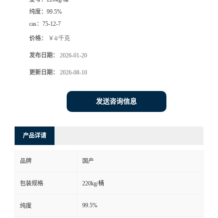
纯度：
99.5%
cas：
75-12-7
价格：
￥4/千克
发布日期：
2026-01-20
更新日期：
2026-08-10
发送咨询信息
产品详请
品牌
国产
包装规格
220kg/桶
99.5%
纯度