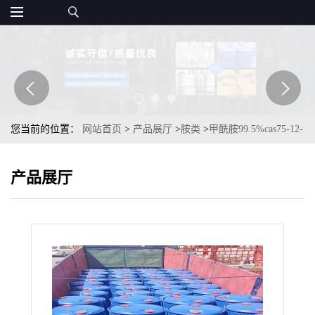
您当前的位置：
网站首页
>
产品展厅
>
胺类
>
甲酰胺99.5%cas75-12-
7无色透明液体
产品展厅