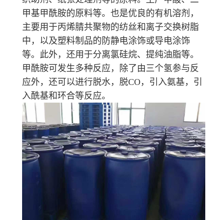
甲基甲酰胺的原料等。也是优良的有机溶剂，
主要用于丙烯腈共聚物的纺丝和离子交换树脂
中，以及塑料制品的防静电涂饰或导电涂饰
等。此外，还用于分离氯硅烷、提纯油脂等。
甲酰胺可发生多种反应，除了由三个氢参与反
应外，还可以进行脱水，脱CO，引入氨基，引
入酰基和环合等反应。