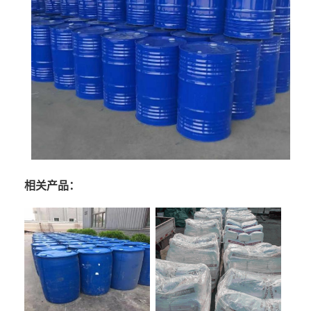
相关产品：