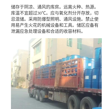
储存于阴凉、通风的库房。远离火种、热源。
库温不宜超过30℃。应与氧化剂分开存放，切
忌混储。采用防爆型照明、通风设施。禁止使
用易产生火花的机械设备和工具。储区应备有
泄漏应急处理设备和合适的收容材料。