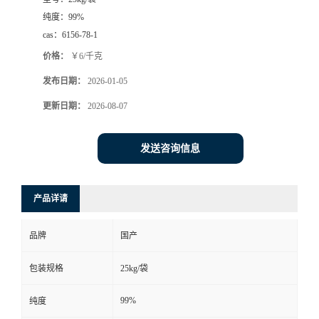
纯度：
99%
cas：
6156-78-1
价格：
￥6/千克
发布日期：
2026-01-05
更新日期：
2026-08-07
发送咨询信息
产品详请
品牌
国产
包装规格
25kg/袋
99%
纯度