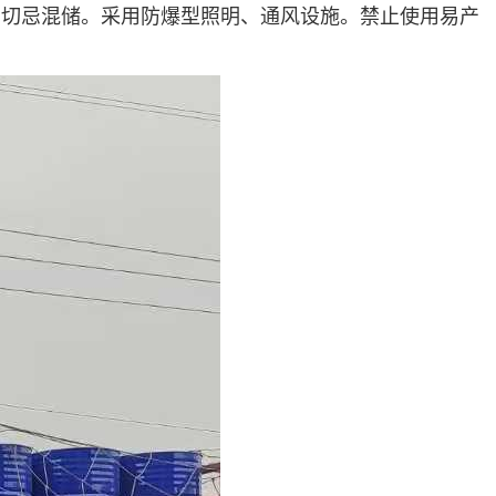
，切忌混储。采用防爆型照明、通风设施。禁止使用易产