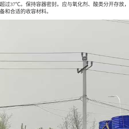
超过37℃。保持容器密封。应与氧化剂、酸类分开存放
备和合适的收容材料。