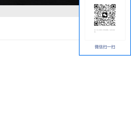
微信扫一扫