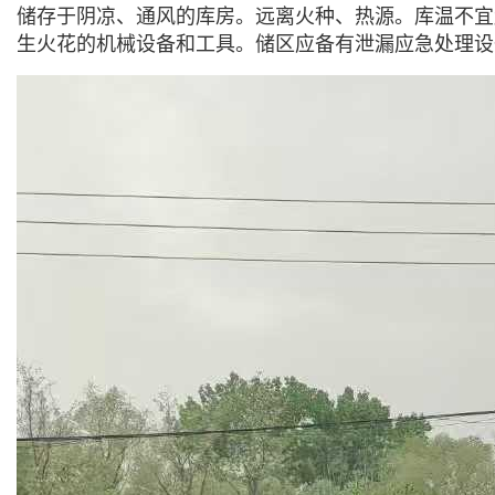
储存于阴凉、通风的库房。远离火种、热源。库温不宜
生火花的机械设备和工具。储区应备有泄漏应急处理设