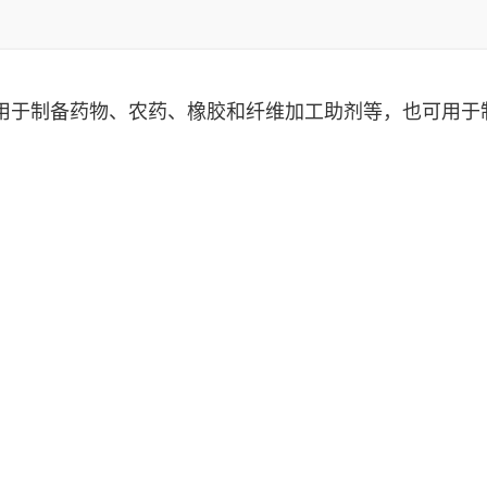
用于制备药物、农药、橡胶和纤维加工助剂等，也可用于