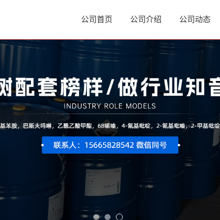
公司首页
公司介绍
公司动态