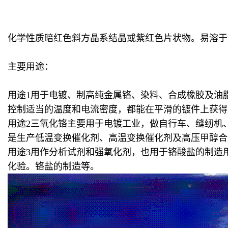
化学性质暗红色斜方晶系结晶或紫红色片状物。易溶于
主要用途：
用途1用于电镀、制高纯金属铬、染料、合成橡胶及油脂
控制适当的温度和电流密度，都能在平滑的镀件上获得
用途2三氧化铬主要用于电镀工业，做自行车、缝纫机
是生产低温变换催化剂、高温变换催化剂及高压甲醇合
用途3用作分析试剂和强氧化剂，也用于铬酸盐的制造
化验。铬盐的制造等。