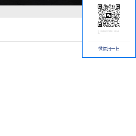
微信扫一扫