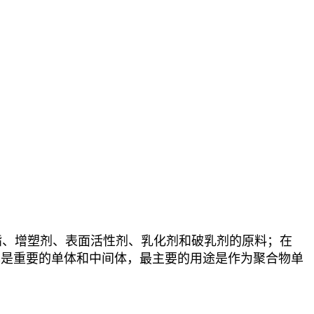
不饱和聚酯、增塑剂、表面活性剂、乳化剂和破乳剂的原料；在
也是重要的单体和中间体，最主要的用途是作为聚合物单