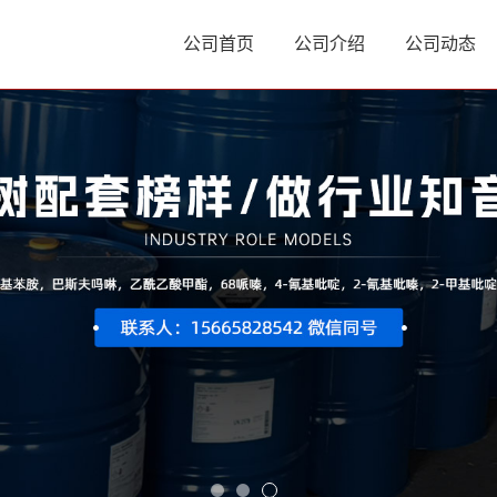
公司首页
公司介绍
公司动态