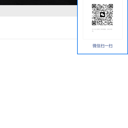
微信扫一扫