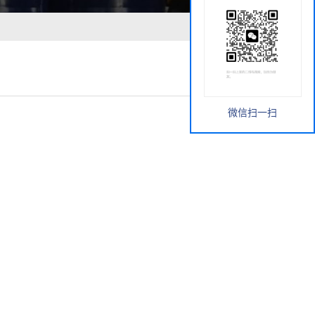
微信扫一扫