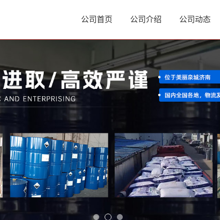
公司首页
公司介绍
公司动态