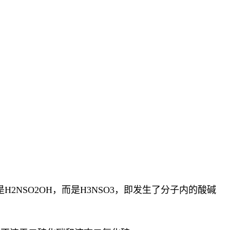
NSO2OH，而是H3NSO3，即发生了分子内的酸碱