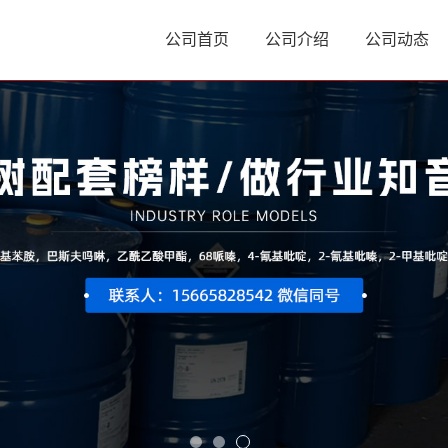
公司首页
公司介绍
公司动态