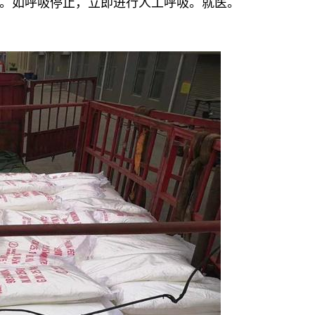
。如呼吸停止，立即进行人工呼吸。就医。