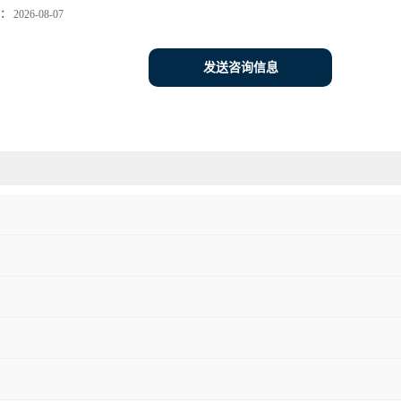
：
2026-08-07
发送咨询信息