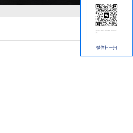
微信扫一扫