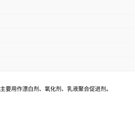
，主要用作漂白剂、氧化剂、乳液聚合促进剂。