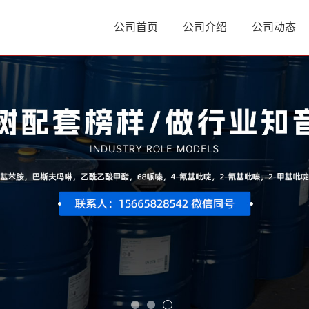
公司首页
公司介绍
公司动态