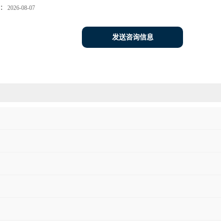
：
2026-08-07
发送咨询信息