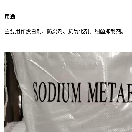
用途
主要用作漂白剂、防腐剂、抗氧化剂、细菌抑制剂。