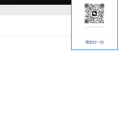
微信扫一扫