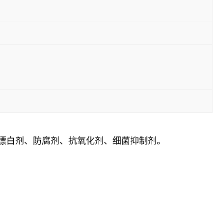
作漂白剂、防腐剂、抗氧化剂、细菌抑制剂。