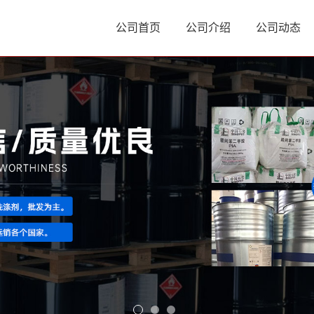
公司首页
公司介绍
公司动态