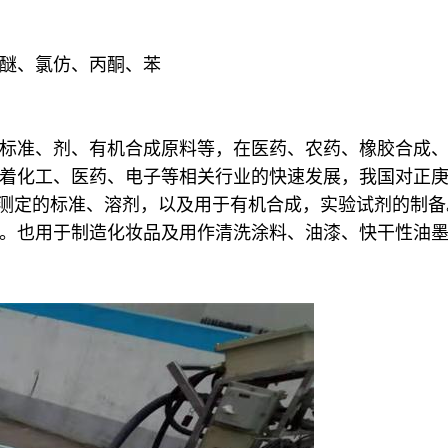
醚、氯仿、丙酮、苯
标准、剂、有机合成原料等，在医药、农药、橡胶合成
着化工、医药、电子等相关行业的快速发展，我国对正
作辛烷值测定的标准、溶剂，以及用于有机合成，实验试剂的
。也用于制造化妆品及用作清洗涂料、油漆、快干性油