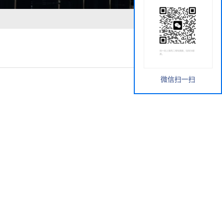
微信扫一扫