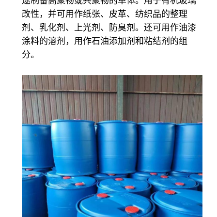
途制备高聚物或共聚物的单体。用于有机玻璃
改性，并可用作纸张、皮革、纺织品的整理
剂、乳化剂、上光剂、防臭剂。还可用作油漆
涂料的溶剂，用作石油添加剂和粘结剂的组
分。