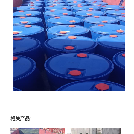
相关产品：