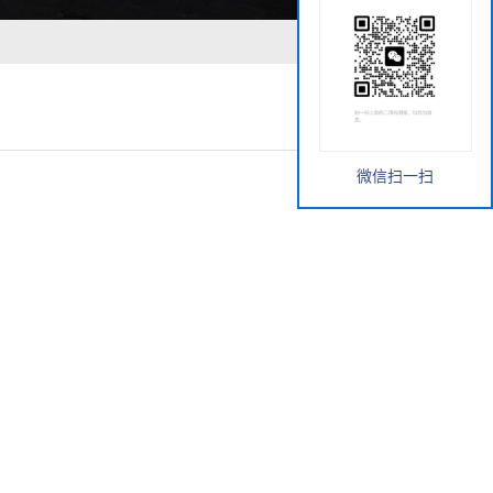
微信扫一扫