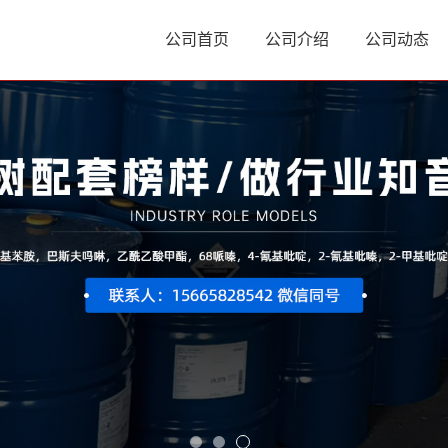
公司首页
公司介绍
公司动态