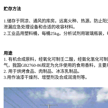
贮存方法
1.储存于阴凉、通风的库房。远离火种、热源。防止
泄漏应急处理设备和合适的收容材料。
2.工业品用塑料桶，每桶25kg。分析试剂用玻璃瓶装，
用途
1. 有机合成原料，经氧化可制壬二酸，经氨化氢化
气，我国GB2760-86规定为允许使用的食用香料，
2. 用于烘烤食品、肉制品、冰冻乳制品。
3.用作油漆干燥剂、增塑剂及合成润滑剂等。