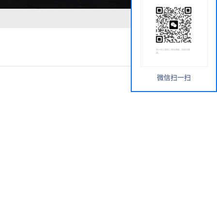
微信扫一扫