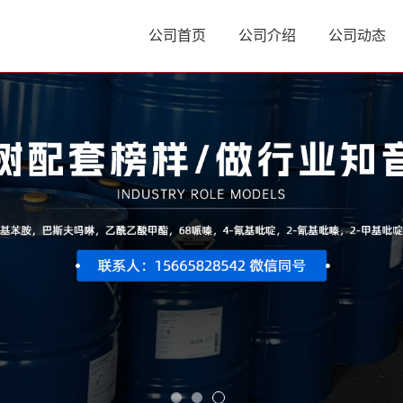
公司首页
公司介绍
公司动态