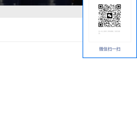
微信扫一扫