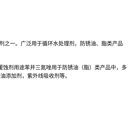
蚀剂之一。广泛用于循环水处理剂，防锈油、脂类产品
缓蚀剂用途苯并三氮唑用于防锈油（脂）类产品中，多
滑油添加剂，紫外线吸收剂等。