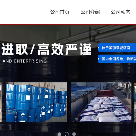
公司首页
公司介绍
公司动态