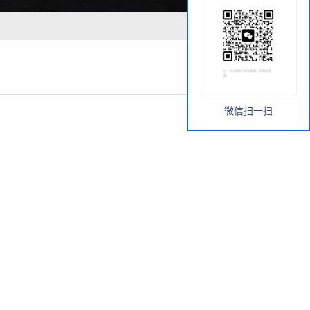
微信扫一扫