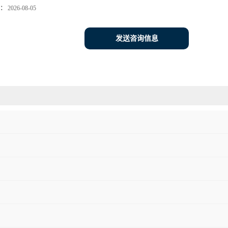
：
2026-08-05
发送咨询信息