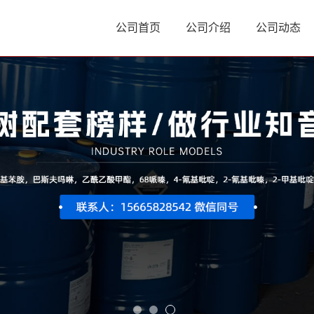
公司首页
公司介绍
公司动态