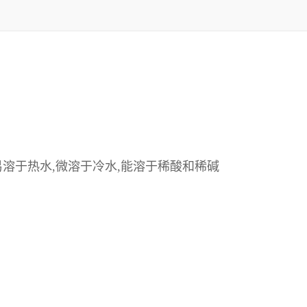
溶于热水,微溶于冷水,能溶于稀酸和稀碱