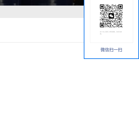
微信扫一扫