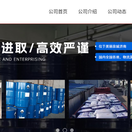
公司首页
公司介绍
公司动态