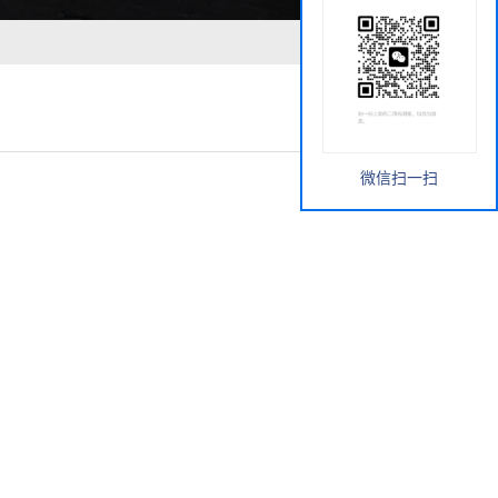
微信扫一扫