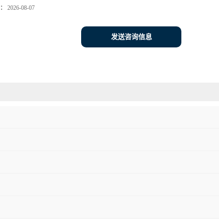
：
2026-08-07
发送咨询信息