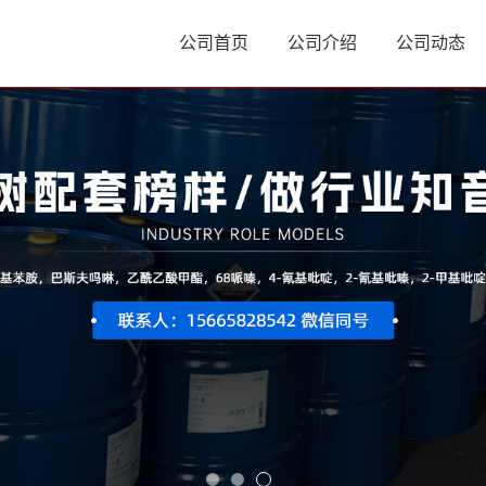
公司首页
公司介绍
公司动态