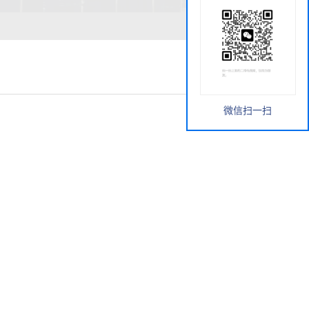
微信扫一扫