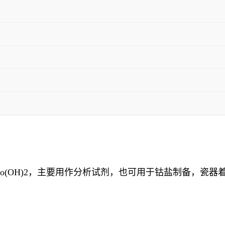
Co(OH)2，主要用作分析试剂，也可用于钴盐制备，瓷器