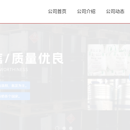
公司首页
公司介绍
公司动态