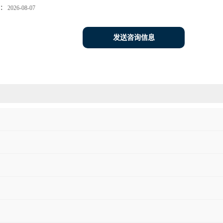
：
2026-08-07
发送咨询信息