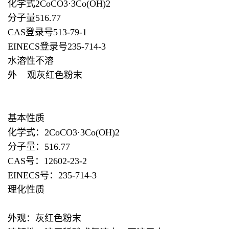
化学式2CoCO3·3Co(OH)2
分子量516.77
CAS登录号513-79-1
EINECS登录号235-714-3
水溶性不溶
外 观灰红色粉末
基本性质
化学式：2CoCO3·3Co(OH)2
分子量：516.77
CAS号：12602-23-2
EINECS号：235-714-3
理化性质
外观：灰红色粉末