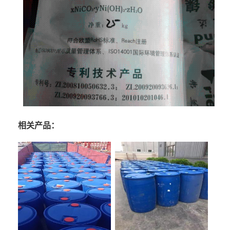
相关产品：