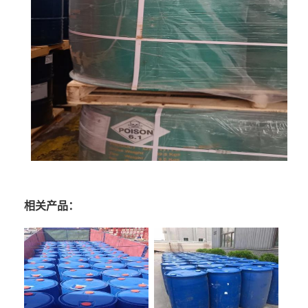
相关产品：