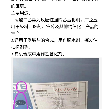
的库房。
主要用途：
1.硫酸二乙酯为反应性强的乙基化剂，广泛应
用于染料、医药、农药及其他精细化工产品的
生产。
2.还用于季铵盐的合成，用作脱水剂、挥发油
抽提剂等。
3.有机合成中用作乙基化剂。