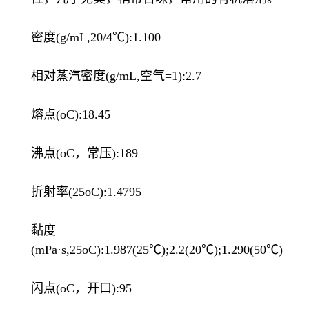
密度(g/mL,20/4℃):1.100
相对蒸汽密度(g/mL,空气=1):2.7
熔点(oC):18.45
沸点(oC，常压):189
折射率(25oC):1.4795
黏度
(mPa·s,25oC):1.987(25℃);2.2(20℃);1.290(50℃)
闪点(oC，开口):95