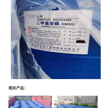
相关产品：