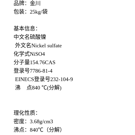
品牌：金川
包装：25kg/袋
基本信息：
中文名硫酸镍
外文名Nickel sulfate
化学式NiSO4
分子量154.76CAS
登录号7786-81-4
EINECS登录号232-104-9
沸 点840 ℃(分解)
理化性质：
密度：3.68g/cm3
沸点：840℃（分解）