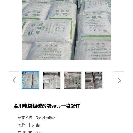
金川电镀级硫酸镍99%一袋起订
英文名称：
Nickel sulfate
品牌：
甘肃金川
产地：
甘肃金川