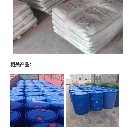
相关产品：