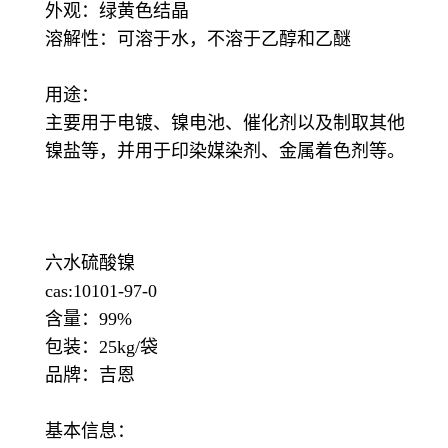
外观：绿黄色结晶
溶解性：可溶于水，不溶于乙醇和乙醚
用途：
主要用于电镀、镍电池、催化剂以及制取其他
镍盐等，并用于印染媒染剂、金属着色剂等。
六水硫酸镍
cas:10101-97-0
含量：99%
包装：25kg/袋
品牌：吉恩
基本信息：