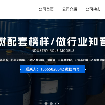
公司首页
公司介绍
公司动态