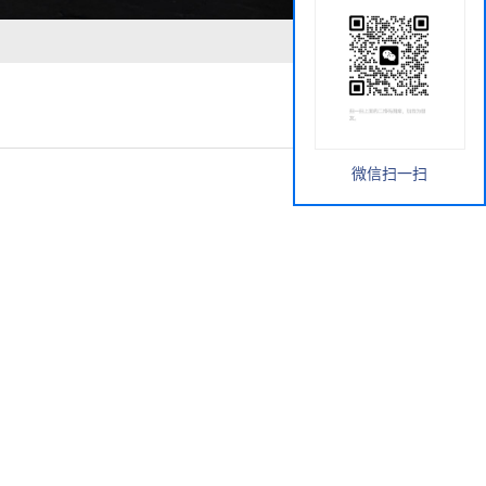
微信扫一扫