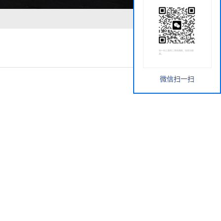
微信扫一扫