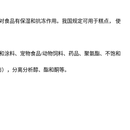
对食品有保湿和抗冻作用。我国规定可用于糕点， 使
和涂料、宠物食品/动物饲料、药品、聚氨酯、不饱和
为氯仿），分离分析醇、酯和酮等。