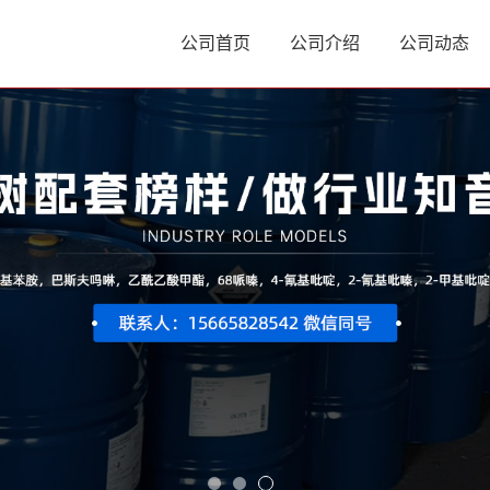
公司首页
公司介绍
公司动态