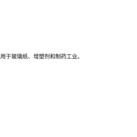
还用于玻璃纸、增塑剂和制药工业。