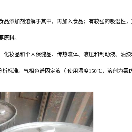
的食品添加剂溶解于其中，再加入食品；有较强的吸湿性，
要原料。
剂、化妆品和个人保健品、传热流体、液压和制动液、油漆
气相色谱分析标准。气相色谱固定液（ 使用温度150℃，溶剂