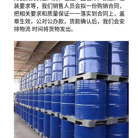
装要求等，我们销售人员会拟一份购销合同，
把相关要求和质量保证一一落实到合同上，盖
章生效，公对公办款，货款确认后，我们会安
排物流 时间将货物发出。