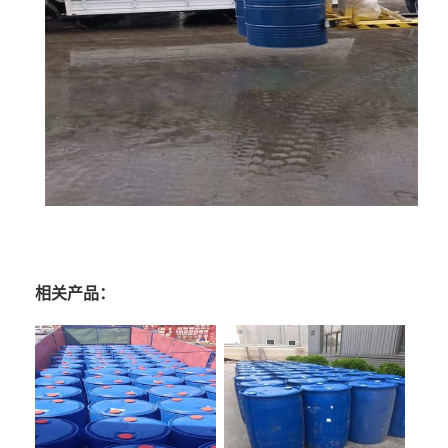
相关产品：