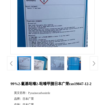
99%2-氰基吡嗪2-吡嗪甲腈日本广荣cas19847-12-2
英文名称：
Pyrazinecarbonitrile
品牌：
日本广荣
产地：
日本广荣