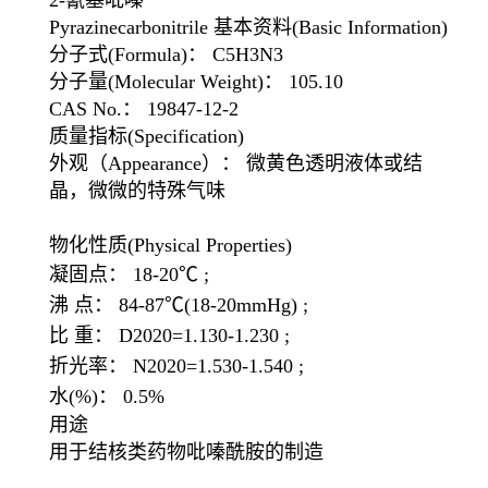
2-氰基吡嗪
Pyrazinecarbonitrile 基本资料(Basic Information)
分子式(Formula)： C5H3N3
分子量(Molecular Weight)： 105.10
CAS No.： 19847-12-2
质量指标(Specification)
外观（Appearance）： 微黄色透明液体或结
晶，微微的特殊气味
物化性质(Physical Properties)
凝固点： 18-20℃ ;
沸 点： 84-87℃(18-20mmHg) ;
比 重： D2020=1.130-1.230 ;
折光率： N2020=1.530-1.540 ;
水(%)： 0.5%
用途
用于结核类药物吡嗪酰胺的制造