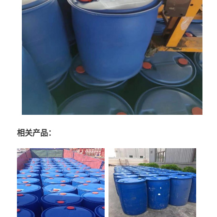
相关产品：