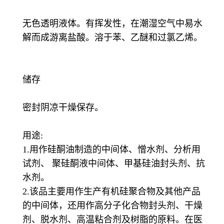
无色透明液体。有挥发性，在潮湿空气中易水
解而成游离盐酸。溶于苯、乙醚和过氯乙烯。
储存
密封阴凉干燥保存。
用途:
1.用作硅酮油制造的中间体、憎水剂、分析用
试剂、 聚硅酮液中间体、甲基硅油封头剂、抗
水剂。
2.该品主要用作生产有机硅聚合物及其他产品
的中间体，还用作高分子化合物封头剂、干燥
剂、脱水剂、高温粘合剂及树脂的原料。在医