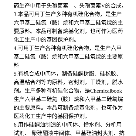
药生产中用于头孢菌素Ⅰ、头孢菌素V的合成。
3.本品可用于生产多种有机硅化合物，是生产
六甲基二硅氮（胺）烷和六甲基二硅氧烷的主
要原料。本品可制备烷基化剂，也可作为医药
化工生产中的基团保护剂。
4.可用于生产各种有机硅化合物，是生产六甲
基二硅氮（胺）烷和六甲基二硅氧烷的主要原
料
5.有机合成中间体，制备硅酮树脂、硅橡胶、
高温粘合剂等的原料，密封剂，干燥剂，脱水
剂。生产多种有机硅化合物，是Chemicalbook
生产六甲基二硅氮（胺）烷和六甲基二硅氧烷
的主要原料。本品可制备烷基化剂，也可作为
医药化工生产中的基团保护剂。
6.用作硅酮油制造的中间体、憎水剂、分析用
试剂、 聚硅酮液中间体、甲基硅油封头剂、抗