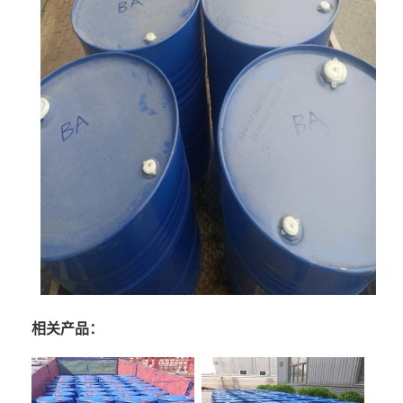
相关产品：