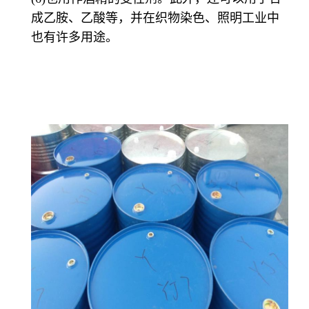
成乙胺、乙酸等，并在织物染色、照明工业中
也有许多用途。