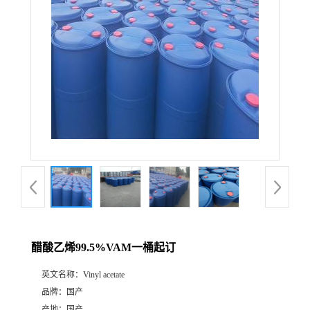
醋酸乙烯99.5%VAM一桶起订
英文名称：
Vinyl acetate
品牌：
国产
产地：
国产