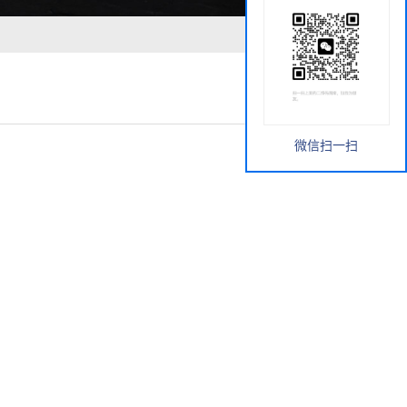
微信扫一扫