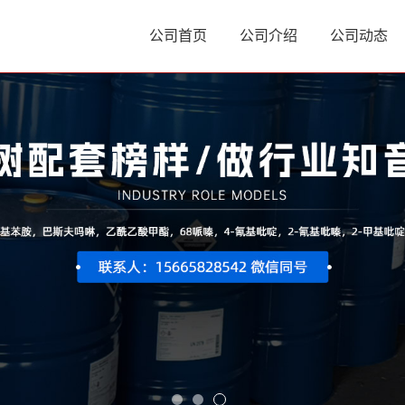
公司首页
公司介绍
公司动态