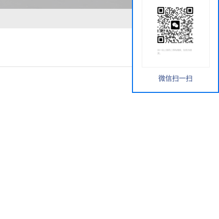
微信扫一扫