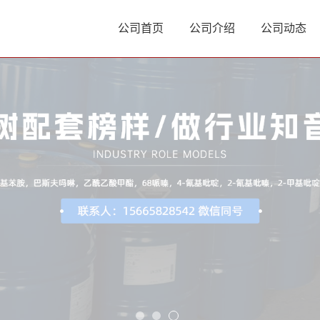
公司首页
公司介绍
公司动态