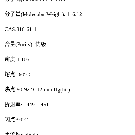
分子量(Molecular Weight): 116.12
CAS:818-61-1
含量(Purity): 优级
密度:1.106
熔点:-60°C
沸点:90-92 °C12 mm Hg(lit.)
折射率:1.449-1.451
闪点:99°C
水溶性:soluble